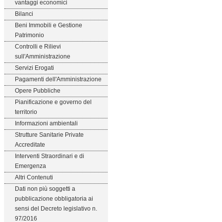
vantaggi economici
Bilanci
Beni Immobili e Gestione
Patrimonio
Controlli e Rilievi
sull'Amministrazione
Servizi Erogati
Pagamenti dell'Amministrazione
Opere Pubbliche
Pianificazione e governo del
territorio
Informazioni ambientali
Strutture Sanitarie Private
Accreditate
Interventi Straordinari e di
Emergenza
Altri Contenuti
Dati non più soggetti a
pubblicazione obbligatoria ai
sensi del Decreto legislativo n.
97/2016